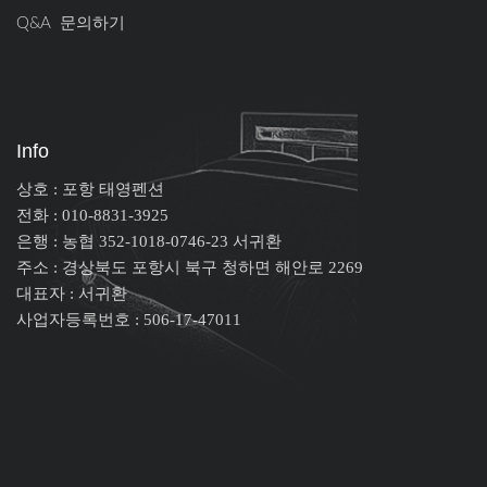
Q&A 문의하기
Info
상호 : 포항 태영펜션
전화 : 010-8831-3925
은행 : 농협 352-1018-0746-23 서귀환
주소 : 경상북도 포항시 북구 청하면 해안로 2269
대표자 : 서귀환
사업자등록번호 : 506-17-47011