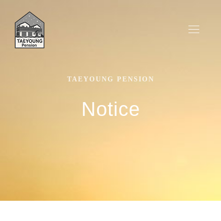
TAEYOUNG PENSION
Notice