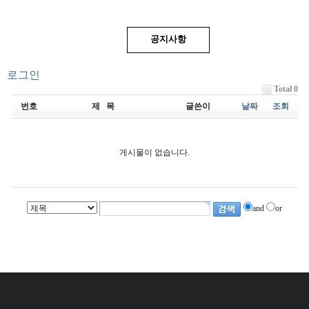
공지사항
로그인
Total 0
번호
제 목
글쓴이
날짜
조회
게시물이 없습니다.
and
or