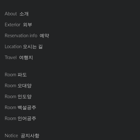
About 소개
Exterior 외부
Reservation info 예약
Location 오시는 길
Travel 여행지
Room 파도
Room 오대양
Room 인도양
Room 백설공주
Room 인어공주
Notice 공지사항